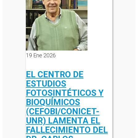
19
Ene 2026
EL CENTRO DE
ESTUDIOS
FOTOSINTÉTICOS Y
BIOQUÍMICOS
(CEFOBI/CONICET-
UNR) LAMENTA EL
FALLECIMIENTO DEL