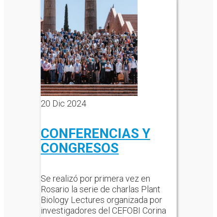
20
Dic 2024
CONFERENCIAS Y
CONGRESOS
Se realizó por primera vez en
Rosario la serie de charlas Plant
Biology Lectures organizada por
investigadores del CEFOBI Corina