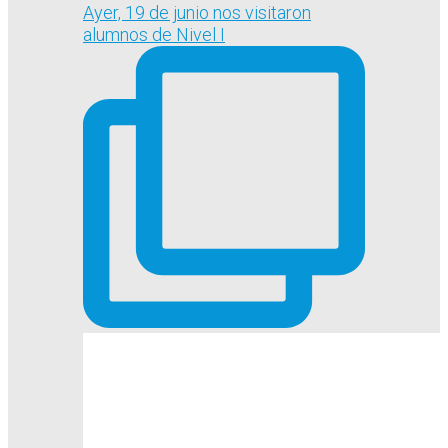
Ayer, 19 de junio nos visitaron
alumnos de Nivel I