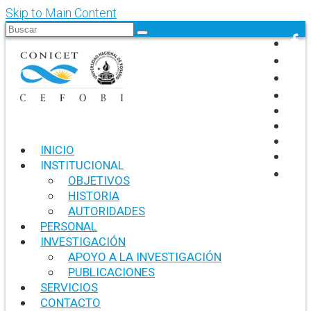
Skip to Main Content
Search
for:
INICIO
INSTITUCIONAL
OBJETIVOS
HISTORIA
AUTORIDADES
PERSONAL
INVESTIGACIÓN
APOYO A LA INVESTIGACIÓN
PUBLICACIONES
SERVICIOS
CONTACTO