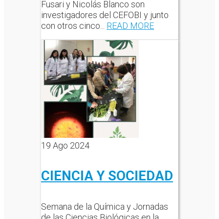
Fusari y Nicolás Blanco son
investigadores del CEFOBI y junto
con otros cinco...
READ MORE
19
Ago 2024
CIENCIA Y SOCIEDAD
Semana de la Química y Jornadas
de las Ciencias Biológicas en la