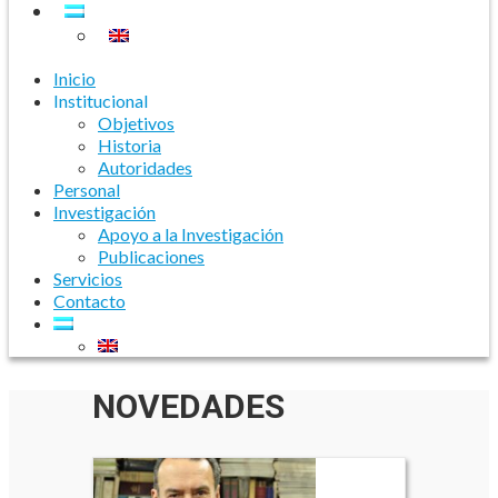
Inicio
Institucional
Objetivos
Historia
Autoridades
Personal
Investigación
Apoyo a la Investigación
Publicaciones
Servicios
Contacto
NOVEDADES