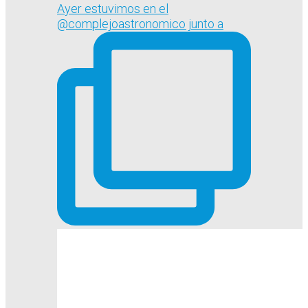
Ayer estuvimos en el
@complejoastronomico junto a