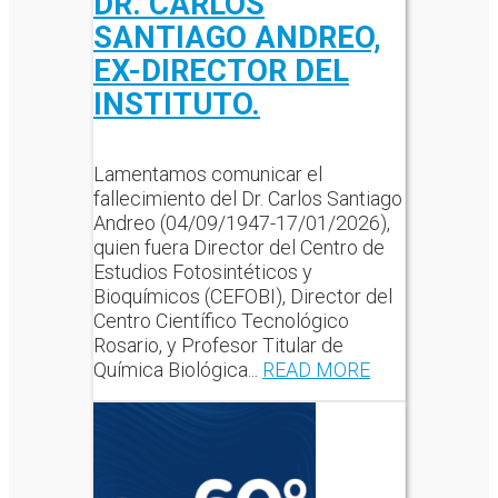
DR. CARLOS
SANTIAGO ANDREO,
EX-DIRECTOR DEL
INSTITUTO.
Lamentamos comunicar el
fallecimiento del Dr. Carlos Santiago
Andreo (04/09/1947-17/01/2026),
quien fuera Director del Centro de
Estudios Fotosintéticos y
Bioquímicos (CEFOBI), Director del
Centro Científico Tecnológico
Rosario, y Profesor Titular de
Química Biológica...
READ MORE