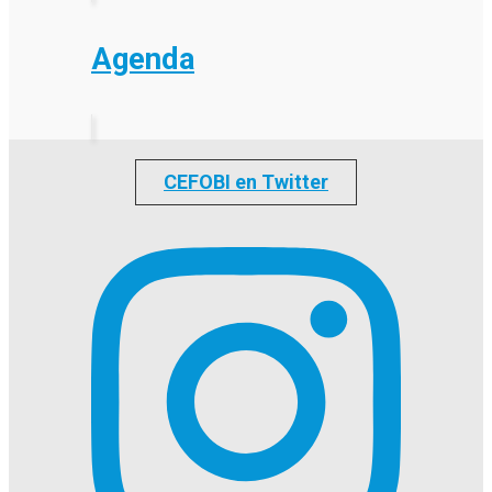
Agenda
CEFOBI en Twitter