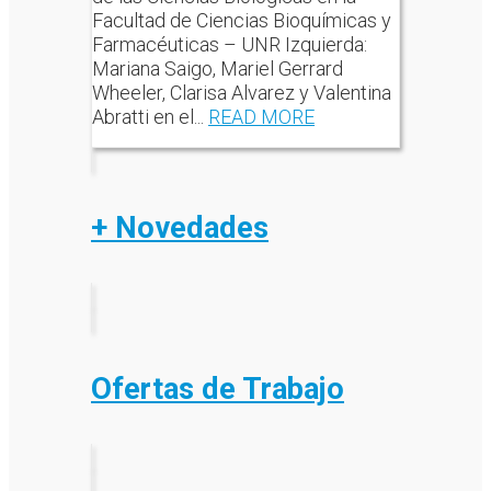
Facultad de Ciencias Bioquímicas y
Farmacéuticas – UNR Izquierda:
Mariana Saigo, Mariel Gerrard
Wheeler, Clarisa Alvarez y Valentina
Abratti en el...
READ MORE
+ Novedades
Ofertas de Trabajo