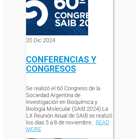
20
Dic 2024
CONFERENCIAS Y
CONGRESOS
Se realizó el 60 Congreso de la
Sociedad Argentina de
Investigación en Bioquímica y
Biología Molecular (SAIB 2024) La
LX Reunión Anual de SAIB se realizó
los días 5 a 8 de noviembre...
READ
MORE