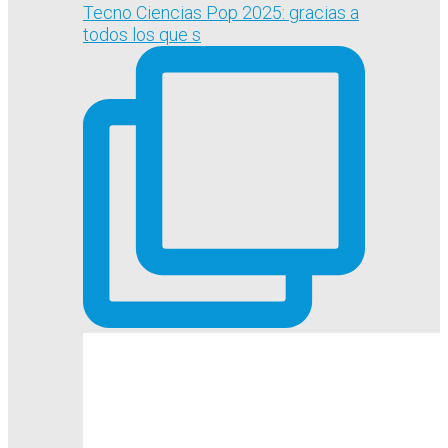
Tecno Ciencias Pop 2025: gracias a
todos los que s