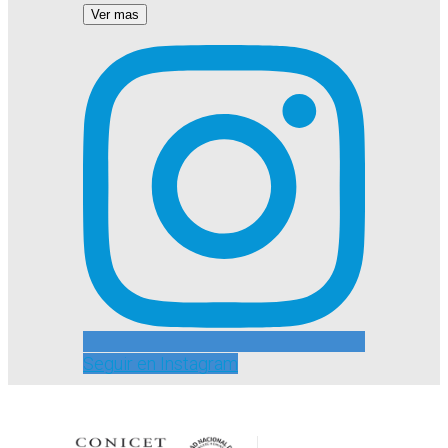
Ver mas
Seguir en Instagram