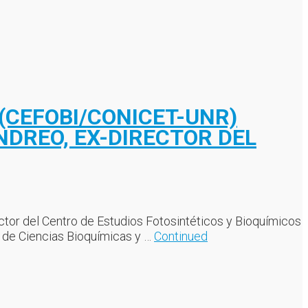
(CEFOBI/CONICET-UNR)
NDREO, EX-DIRECTOR DEL
tor del Centro de Estudios Fotosintéticos y Bioquímicos
ad de Ciencias Bioquímicas y …
Continued