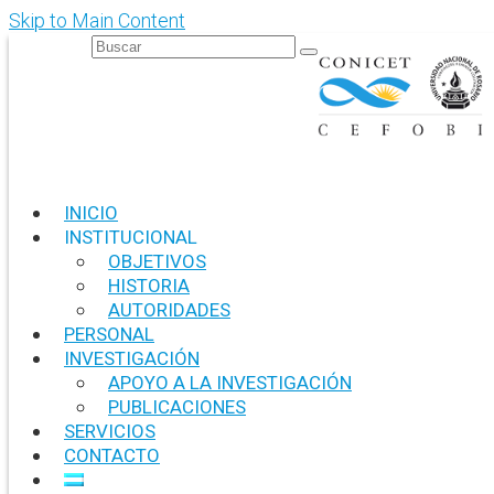
Skip to Main Content
Search
for:
INICIO
INSTITUCIONAL
OBJETIVOS
HISTORIA
AUTORIDADES
PERSONAL
INVESTIGACIÓN
APOYO A LA INVESTIGACIÓN
PUBLICACIONES
SERVICIOS
CONTACTO