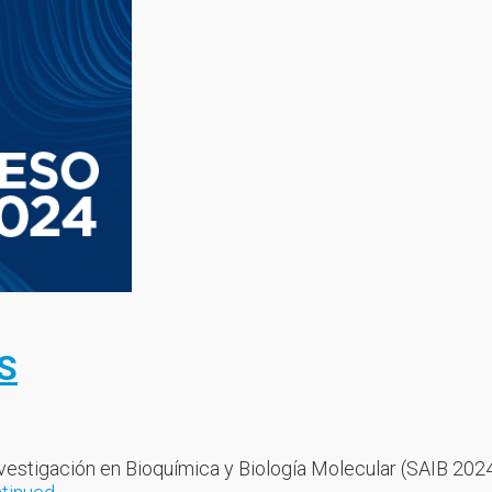
S
vestigación en Bioquímica y Biología Molecular (SAIB 2024)