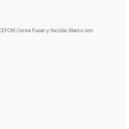
 CEFOBI Corina Fusari y Nicolás Blanco son