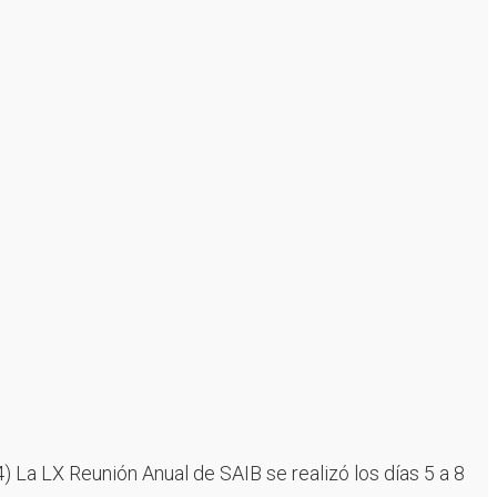
 La LX Reunión Anual de SAIB se realizó los días 5 a 8